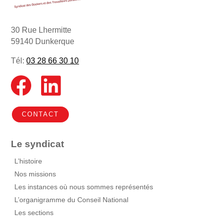
30 Rue Lhermitte
59140 Dunkerque
Tél:
03 28 66 30 10
CONTACT
Le syndicat
L’histoire
Nos missions
Les instances où nous sommes représentés
L’organigramme du Conseil National
Les sections