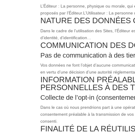
L’Éditeur : La personne, physique ou morale, qui 
proposés par l’Éditeur.
L’Utilisateur : La personne u
NATURE DES DONNÉES 
Dans le cadre de l’utilisation des Sites, l’Éditeur
d’identité, d’identification…
COMMUNICATION DES D
Pas de communication à des tie
Vos données ne font l’objet d’aucune communicatio
en vertu d’une décision d’une autorité réglementa
INFORMATION PRÉALAB
PERSONNELLES À DES T
Collecte de l’opt-in (consentemen
Dans le cas où nous prendrions part à une opérati
consentement préalable à la transmission de vos 
consenti.
FINALITÉ DE LA RÉUTI