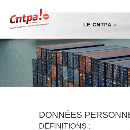
LE CNTPA
DONNÉES PERSONN
DÉFINITIONS :