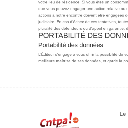
votre lieu de résidence. Si vous êtes un consomma
que vous pouvez engager une action relative aux 
actions à notre encontre doivent être engagées d
judiciaire. En cas d’échec de ces tentatives, tout
pluralité des défendeurs ou d’appel en garantie, d
PORTABILITÉ DES DONN
Portabilité des données
L’Éditeur s’engage à vous offrir la possibilité de
meilleure maîtrise de ses données, et garde la pos
Le 