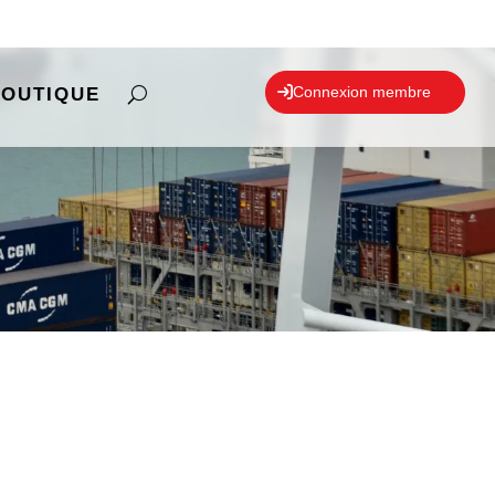
Connexion membre
BOUTIQUE