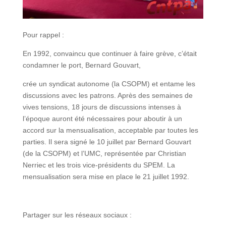
Pour rappel :
En 1992, convaincu que continuer à faire grève, c’était
condamner le port, Bernard Gouvart,
crée un syndicat autonome (la CSOPM) et entame les
discussions avec les patrons. Après des semaines de
vives tensions, 18 jours de discussions intenses à
l’époque auront été nécessaires pour aboutir à un
accord sur la mensualisation, acceptable par toutes les
parties. Il sera signé le 10 juillet par Bernard Gouvart
(de la CSOPM) et l’UMC, représentée par Christian
Nerriec et les trois vice-présidents du SPEM. La
mensualisation sera mise en place le 21 juillet 1992.
Partager sur les réseaux sociaux :