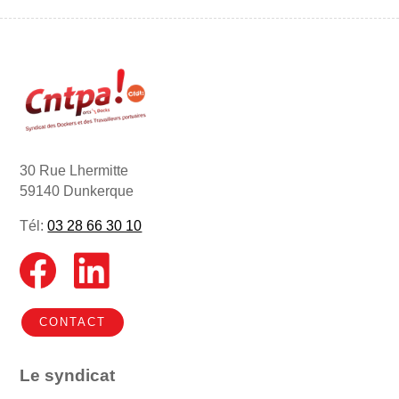
30 Rue Lhermitte
59140 Dunkerque
Tél:
03 28 66 30 10
CONTACT
Le syndicat