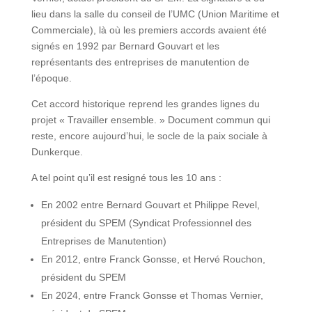
lieu dans la salle du conseil de l’UMC (Union Maritime et
Commerciale), là où les premiers accords avaient été
signés en 1992 par Bernard Gouvart et les
représentants des entreprises de manutention de
l’époque.
Cet accord historique reprend les grandes lignes du
projet « Travailler ensemble. » Document commun qui
reste, encore aujourd’hui, le socle de la paix sociale à
Dunkerque.
A tel point qu’il est resigné tous les 10 ans :
En 2002 entre Bernard Gouvart et Philippe Revel,
président du SPEM (Syndicat Professionnel des
Entreprises de Manutention)
En 2012, entre Franck Gonsse, et Hervé Rouchon,
président du SPEM
En 2024, entre Franck Gonsse et Thomas Vernier,