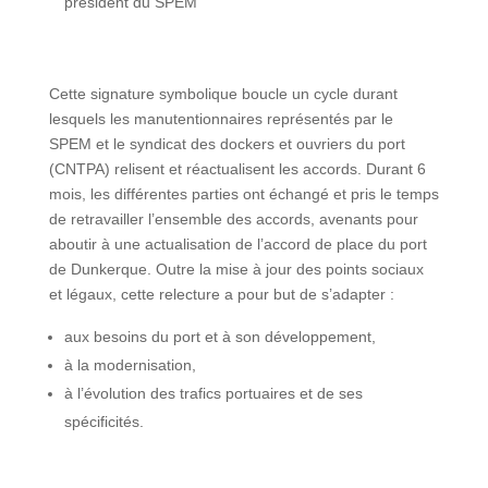
président du SPEM
Cette signature symbolique boucle un cycle durant
lesquels les manutentionnaires représentés par le
SPEM et le syndicat des dockers et ouvriers du port
(CNTPA) relisent et réactualisent les accords. Durant 6
mois, les différentes parties ont échangé et pris le temps
de retravailler l’ensemble des accords, avenants pour
aboutir à une actualisation de l’accord de place du port
de Dunkerque. Outre la mise à jour des points sociaux
et légaux, cette relecture a pour but de s’adapter :
aux besoins du port et à son développement,
à la modernisation,
à l’évolution des trafics portuaires et de ses
spécificités.