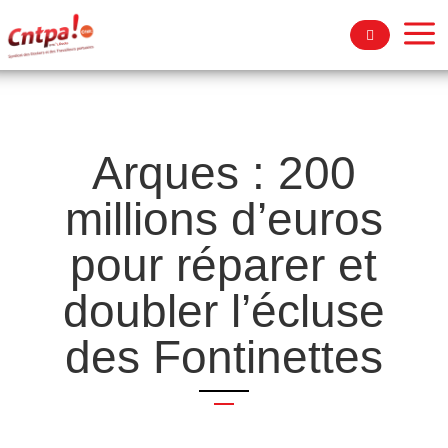
a
Arques : 200
millions d’euros
pour réparer et
doubler l’écluse
des Fontinettes